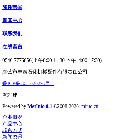
资质荣誉
新闻中心
联系我们
在线留言
0546-7776856(上午8:00-11:30 下午14:00-17:30)
东营市丰泰石化机械配件有限责任公司
鲁ICP备2021026295号-1
网站建
设
：
东营远见网络公司
Powered by
MetInfo 8.1
©2008-2026
mituo.cn
企业概况
产品中心
联系方式
新闻资讯