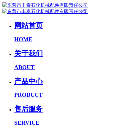
网站首页
HOME
关于我们
ABOUT
产品中心
PRODUCT
售后服务
SERVICE