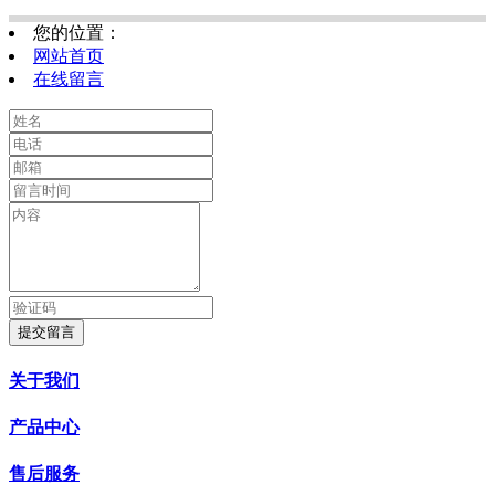
您的位置：
网站首页
在线留言
提交留言
关于我们
产品中心
售后服务