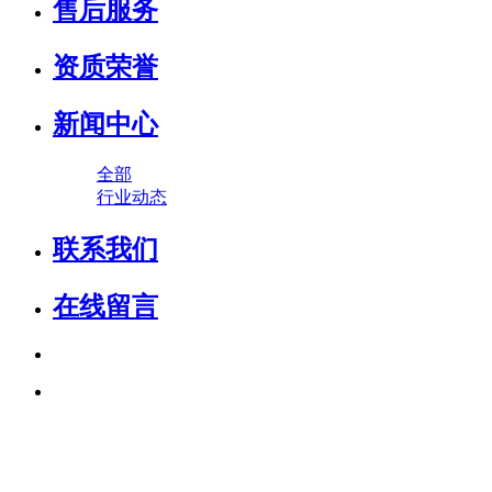
售后服务
资质荣誉
新闻中心
全部
行业动态
联系我们
在线留言