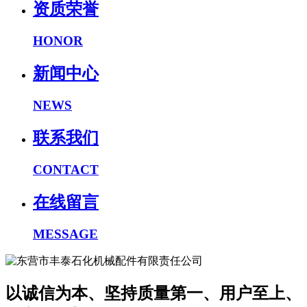
资质荣誉
HONOR
新闻中心
NEWS
联系我们
CONTACT
在线留言
MESSAGE
以诚信为本、坚持质量第一、用户至上、