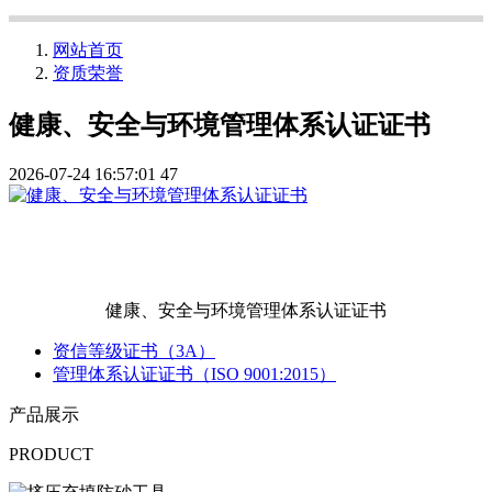
网站首页
资质荣誉
健康、安全与环境管理体系认证证书
2026-07-24 16:57:01
47
健康、安全与环境管理体系认证证书
资信等级证书（3A）
管理体系认证证书（ISO 9001:2015）​
产品展示
PRODUCT