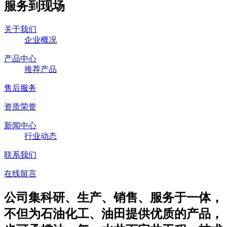
服务到现场
关于我们
企业概况
产品中心
推荐产品
售后服务
资质荣誉
新闻中心
行业动态
联系我们
在线留言
公司集科研、生产、销售、服务于一体，
不但为石油化工、油田提供优质的产品，