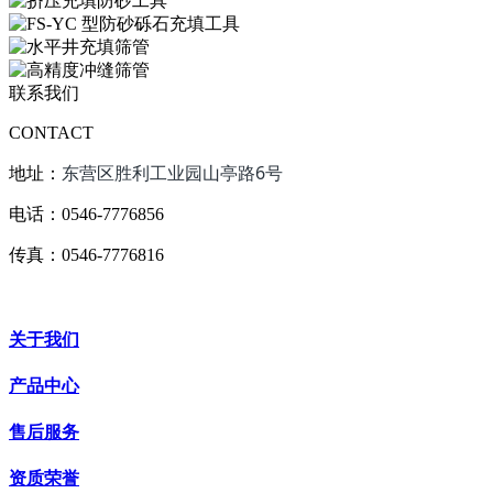
联系我们
CONTACT
东营区胜利工业园山亭路6号
地址：
电话：0546-7776856
传真：0546-7776816
关于我们
产品中心
售后服务
资质荣誉